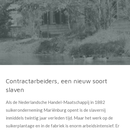
Contractarbeiders, een nieuw soort
slaven
Als de Nederlandsche Handel-Maatschappij in 1882
suikeronderneming Mariënburg opent is de slavernij
inmiddels twintig jaar verleden tijd. Maar het werk op de
suikerplantage en in de fabriek is enorm arbeidsintensief. Er